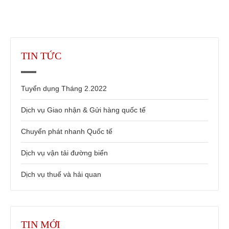
TIN TỨC
Tuyển dụng Tháng 2.2022
Dịch vụ Giao nhận & Gửi hàng quốc tế
Chuyển phát nhanh Quốc tế
Dịch vụ vận tải đường biển
Dịch vụ thuế và hải quan
TIN MỚI