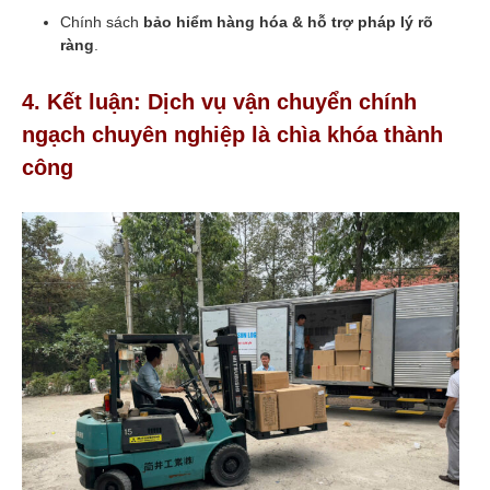
Chính sách
bảo hiểm hàng hóa & hỗ trợ pháp lý rõ
ràng
.
4. Kết luận: Dịch vụ vận chuyển chính
ngạch chuyên nghiệp là chìa khóa thành
công