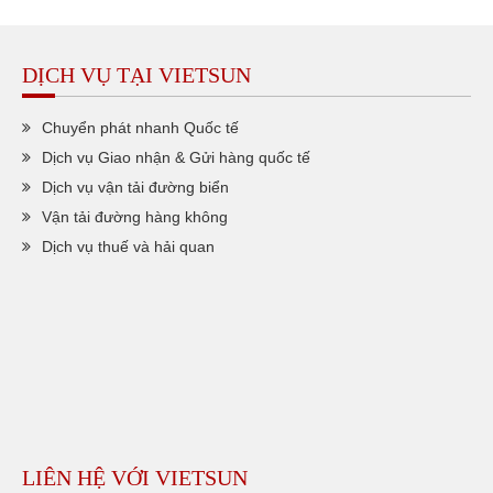
DỊCH VỤ TẠI VIETSUN
Chuyển phát nhanh Quốc tế
Dịch vụ Giao nhận & Gửi hàng quốc tế
Dịch vụ vận tải đường biển
Vận tải đường hàng không
Dịch vụ thuế và hải quan
LIÊN HỆ VỚI VIETSUN